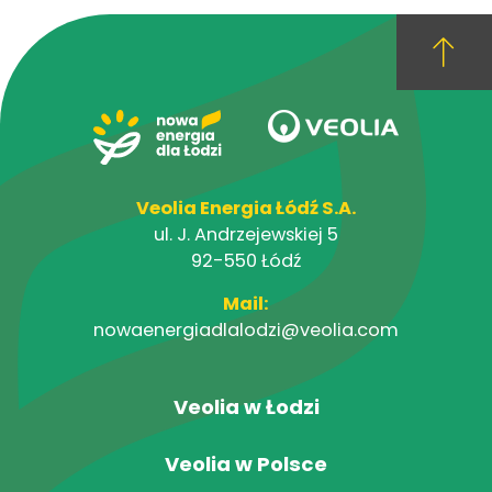
Veolia Energia Łódź S.A.
ul. J. Andrzejewskiej 5
92-550 Łódź
Mail:
nowaenergiadlalodzi@veolia.com
Veolia w Łodzi
Veolia w Polsce