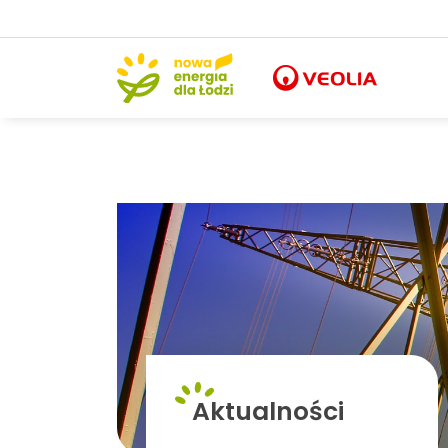
Aktualności