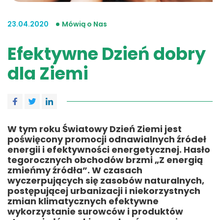
23.04.2020
Mówią o Nas
Efektywne Dzień dobry
dla Ziemi
W tym roku Światowy Dzień Ziemi jest
poświęcony promocji odnawialnych źródeł
energii i efektywności energetycznej. Hasło
tegorocznych obchodów brzmi „Z energią
zmieńmy źródła”. W czasach
wyczerpujących się zasobów naturalnych,
postępującej urbanizacji i niekorzystnych
zmian klimatycznych efektywne
wykorzystanie surowców i produktów