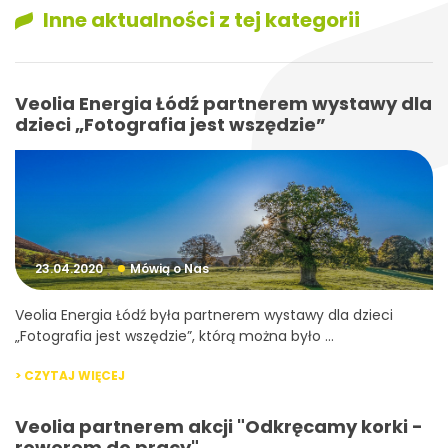
Inne aktualności z tej kategorii
Veolia Energia Łódź partnerem wystawy dla
dzieci „Fotografia jest wszędzie”
23.04.2020
Mówią o Nas
Veolia Energia Łódź była partnerem wystawy dla dzieci
„Fotografia jest wszędzie”, którą można było ...
> CZYTAJ WIĘCEJ
Veolia partnerem akcji "Odkręcamy korki -
rowerem do pracy"