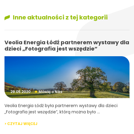
Inne aktualności z tej kategorii
Veolia Energia Łódź partnerem wystawy dla
dzieci „Fotografia jest wszędzie”
29.05.2020
Mówią o Nas
Veolia Energia Łódź była partnerem wystawy dla dzieci
„Fotografia jest wszędzie”, którą można było ...
> CZYTAJ WIĘCEJ