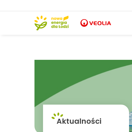
Aktualności