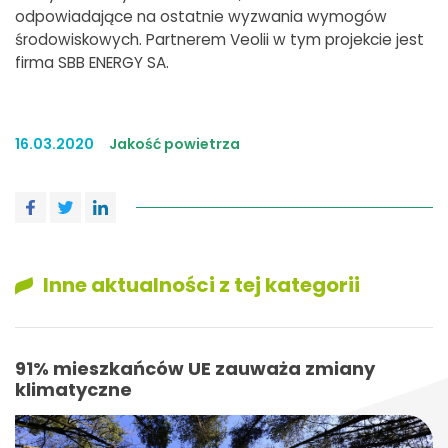
odpowiadające na ostatnie wyzwania wymogów
środowiskowych. Partnerem Veolii w tym projekcie jest
firma SBB ENERGY SA.
16.03.2020
Jakość powietrza
Inne aktualności z tej kategorii
91% mieszkańców UE zauważa zmiany
klimatyczne