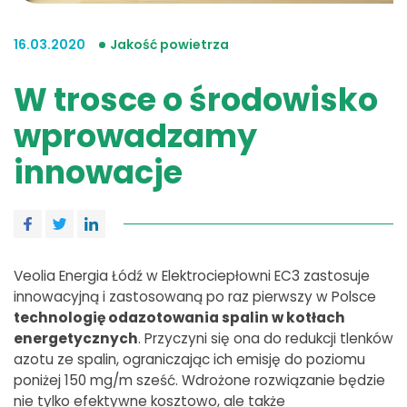
16.03.2020
Jakość powietrza
W trosce o środowisko
wprowadzamy
innowacje
Veolia Energia Łódź w Elektrociepłowni EC3 zastosuje
innowacyjną i zastosowaną po raz pierwszy w Polsce
technologię odazotowania spalin w kotłach
energetycznych
. Przyczyni się ona do redukcji tlenków
azotu ze spalin, ograniczając ich emisję do poziomu
poniżej 150 mg/m sześć. Wdrożone rozwiązanie będzie
nie tylko efektywne kosztowo, ale także