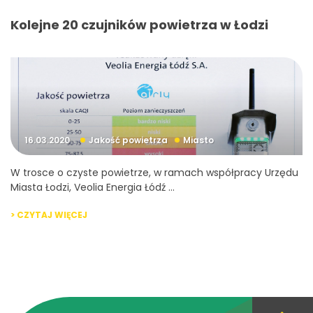
Kolejne 20 czujników powietrza w Łodzi
16.03.2020
Jakość powietrza
Miasto
W trosce o czyste powietrze, w ramach współpracy Urzędu
Miasta Łodzi, Veolia Energia Łódź ...
> CZYTAJ WIĘCEJ