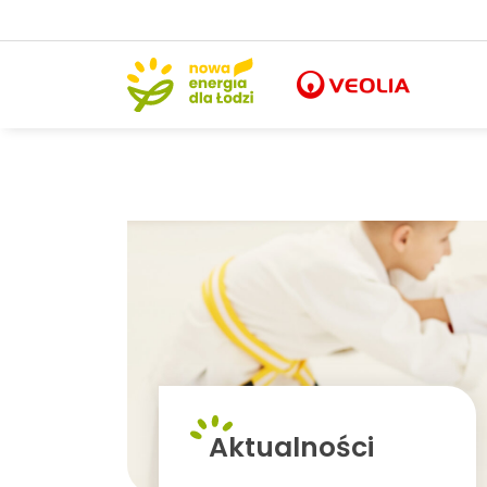
Aktualności