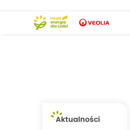
Aktualności