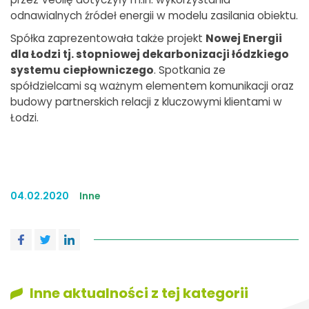
odnawialnych źródeł energii w modelu zasilania obiektu.
Spółka zaprezentowała także projekt
Nowej Energii
dla Łodzi tj. stopniowej dekarbonizacji łódzkiego
systemu ciepłowniczego
. Spotkania ze
spółdzielcami są ważnym elementem komunikacji oraz
budowy partnerskich relacji z kluczowymi klientami w
Łodzi.
04.02.2020
Inne
Inne aktualności z tej kategorii