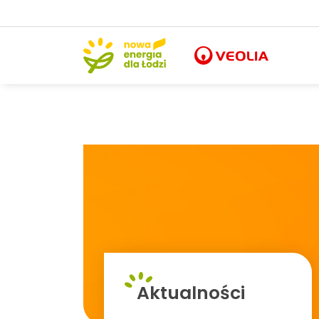
Aktualności